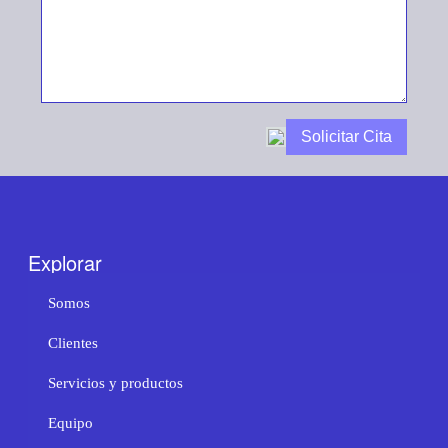
Explorar
Somos
Clientes
Servicios y productos
Equipo