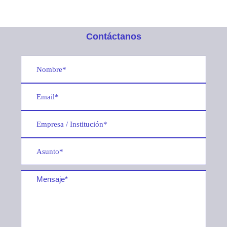
Contáctanos